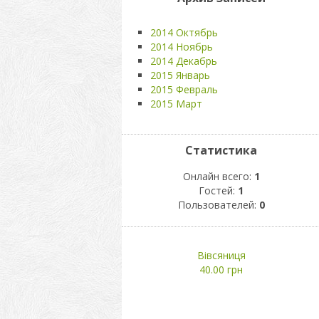
2014 Октябрь
2014 Ноябрь
2014 Декабрь
2015 Январь
2015 Февраль
2015 Март
Статистика
Онлайн всего:
1
Гостей:
1
Пользователей:
0
Вівсяниця
40.00 грн