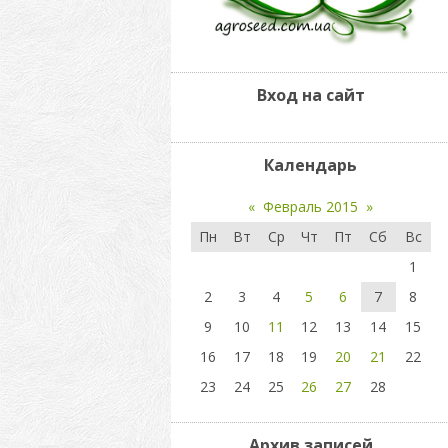
Вход на сайт
Календарь
«
Февраль 2015
»
Пн
Вт
Ср
Чт
Пт
Сб
Вс
1
2
3
4
5
6
7
8
9
10
11
12
13
14
15
16
17
18
19
20
21
22
23
24
25
26
27
28
Архив записей