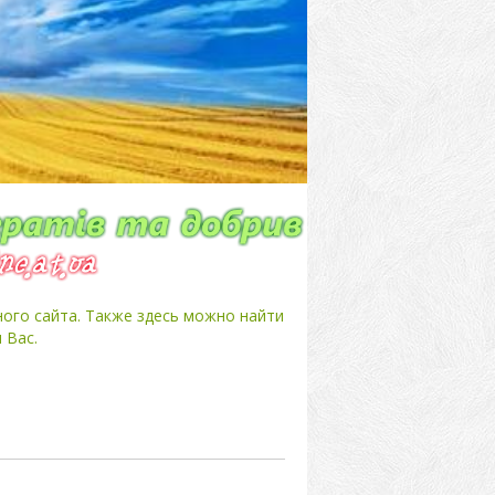
ного сайта. Также здесь можно найти
 Вас.