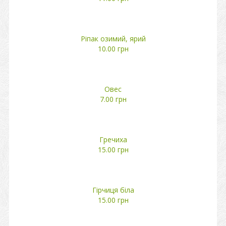
Ріпак озимий, ярий
10.00 грн
Овес
7.00 грн
Гречиха
15.00 грн
Гірчиця біла
15.00 грн