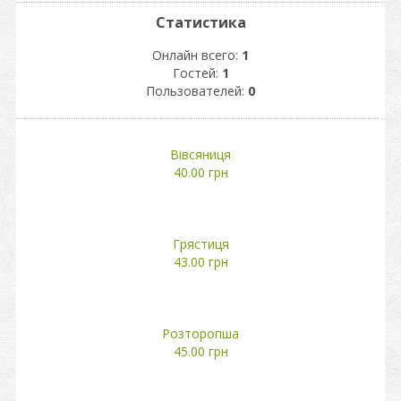
Статистика
Онлайн всего:
1
Гостей:
1
Пользователей:
0
Вівсяниця
40.00 грн
Грястиця
43.00 грн
Розторопша
45.00 грн