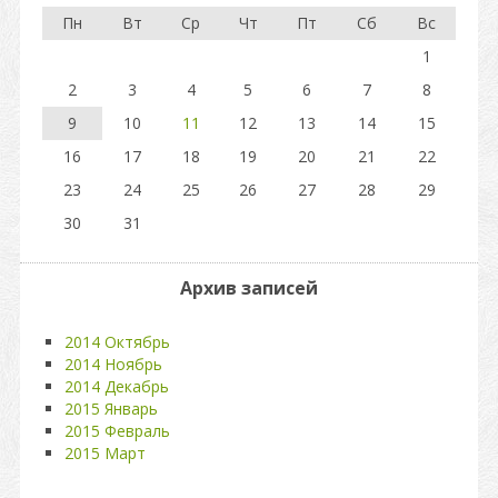
Пн
Вт
Ср
Чт
Пт
Сб
Вс
1
2
3
4
5
6
7
8
9
10
11
12
13
14
15
16
17
18
19
20
21
22
23
24
25
26
27
28
29
30
31
Архив записей
2014 Октябрь
2014 Ноябрь
2014 Декабрь
2015 Январь
2015 Февраль
2015 Март