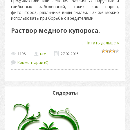
профилактики или лечения различных вирусных и
грибковых заболеваний, таких как парша,
фитофтороз, различные виды гнилей. Так же можно
использовать при борьбе с вредителями.
Раствор медного купороса.
...
Читать дальше »
1196
ure
27.02.2015
Комментарии (0)
Сидераты