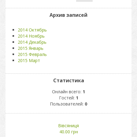
Архив записей
2014 Октябрь
2014 Ноябрь
2014 Декабрь
2015 Январь
2015 Февраль
2015 Март
Статистика
Онлайн всего:
1
Гостей:
1
Пользователей:
0
Вівсяниця
40.00 грн