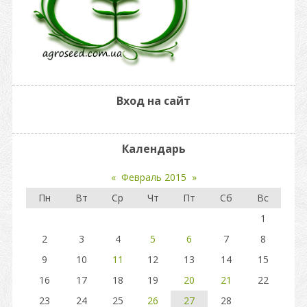
Вход на сайт
Календарь
«
Февраль 2015
»
Пн
Вт
Ср
Чт
Пт
Сб
Вс
1
2
3
4
5
6
7
8
9
10
11
12
13
14
15
16
17
18
19
20
21
22
23
24
25
26
27
28