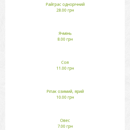
Райграс однорічний
28.00 грн
Ячмінь
8.00 грн
Соя
11.00 грн
Ріпак озимий, ярий
10.00 грн
Овес
7.00 грн