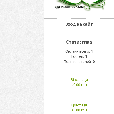
Вход на сайт
Статистика
Онлайн всего:
1
Гостей:
1
Пользователей:
0
Вівсяниця
40.00 грн
Грястиця
43.00 грн