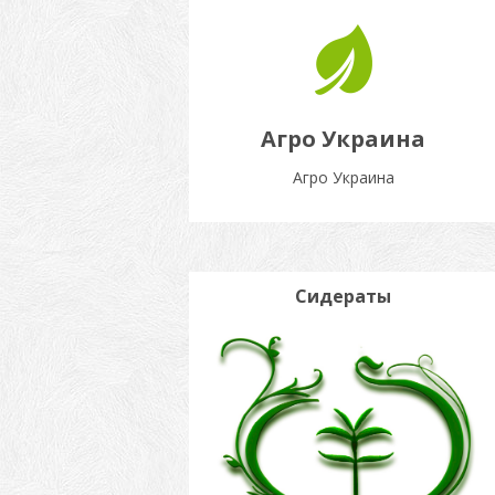
Агро Украина
Агро Украина
Сидераты