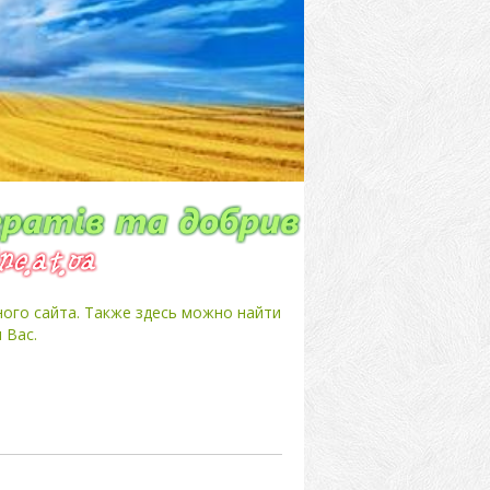
ного сайта. Также здесь можно найти
 Вас.