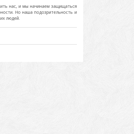
нить нас, и мы начинаем защищаться
рности. Но наша подозрительность и
их людей.