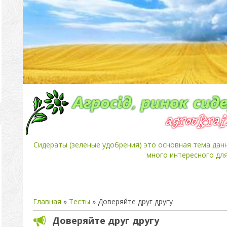
Сидераты (зеленые удобрения) это основная тема дан
много интересного для
Главная
»
Тесты
» Доверяйте друг другу
Доверяйте друг другу