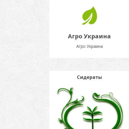
Агро Украина
Агро Украина
Сидераты