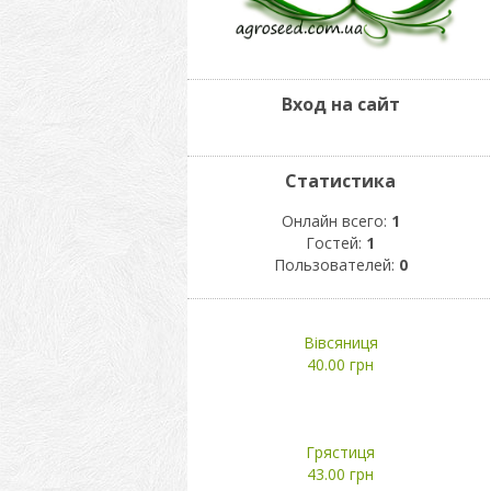
Вход на сайт
Статистика
Онлайн всего:
1
Гостей:
1
Пользователей:
0
Вівсяниця
40.00 грн
Грястиця
43.00 грн