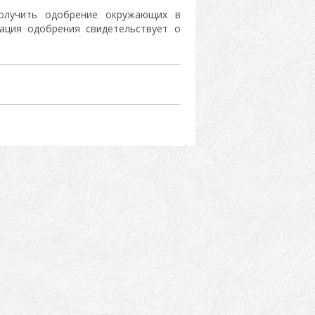
олучить одобрение окружающих в
ация одобрения свидетельствует о