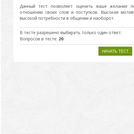
Данный тест позволяет оценить ваше желание п
отношении своих слов и поступков. Высокая мотив
высокой потребности в общении и наоборот.
В тесте разрешено выбирать только один ответ.
Вопросов в тесте:
20
.